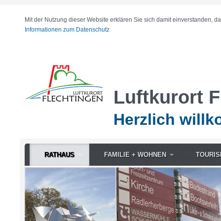
Mit der Nutzung dieser Website erklären Sie sich damit einverstanden, d
Informationen zum Datenschutz
Luftkurort 
Herzlich will
RATHAUS
FAMILIE + WOHNEN
TOURIS