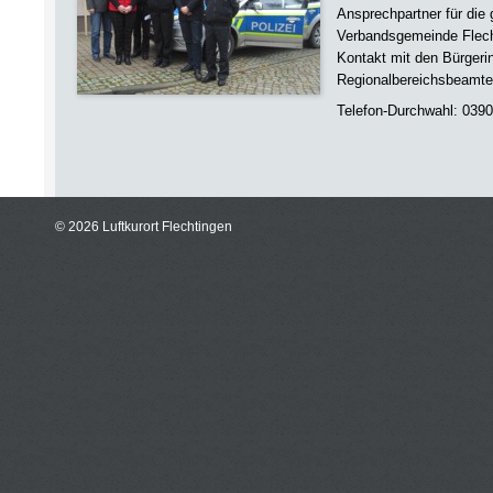
Ansprechpartner für die
Verbandsgemeinde Flecht
Kontakt mit den Bürgeri
Regionalbereichsbeamten
Telefon-Durchwahl: 0390
© 2026 Luftkurort Flechtingen