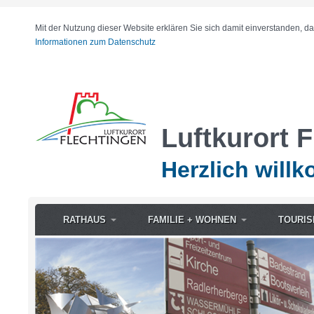
Mit der Nutzung dieser Website erklären Sie sich damit einverstanden, d
Informationen zum Datenschutz
Luftkurort 
Herzlich will
RATHAUS
FAMILIE + WOHNEN
TOURIS