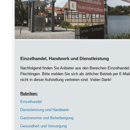
Einzelhandel, Handwerk und Dienstleistung
Nachfolgend finden Sie Anbieter aus den Bereichen Einzelhandel
Flechtingen. Bitte melden Sie sich als örtlicher Betrieb per E-Ma
nicht in dieser Aufstellung vertreten sind. Vielen Dank!
Rubriken:
Einzelhandel
Dienstleistung und Handwerk
Gastronomie und Beherbergung
Gesundheit und Versorgung