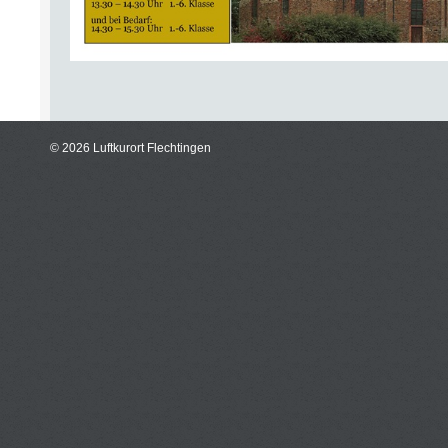
© 2026 Luftkurort Flechtingen